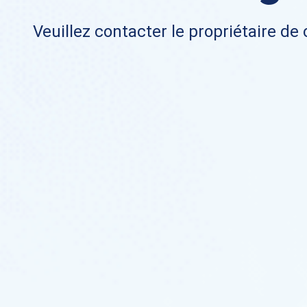
Veuillez contacter le propriétaire de 