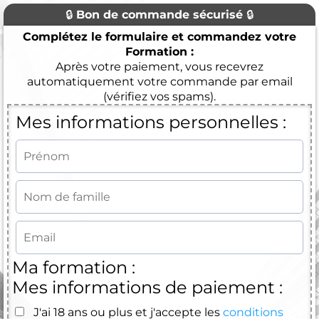
🔒
Bon de commande sécurisé
🔒
Complétez le formulaire et commandez votre
Formation :
Après votre paiement, vous recevrez
automatiquement votre commande par email
(vérifiez vos spams).
Mes informations personnelles :
Ma formation :
Mes informations de paiement :
J'ai 18 ans ou plus et j'accepte les
conditions