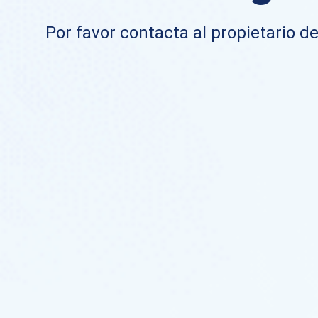
Por favor contacta al propietario de