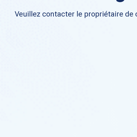
Veuillez contacter le propriétaire de 